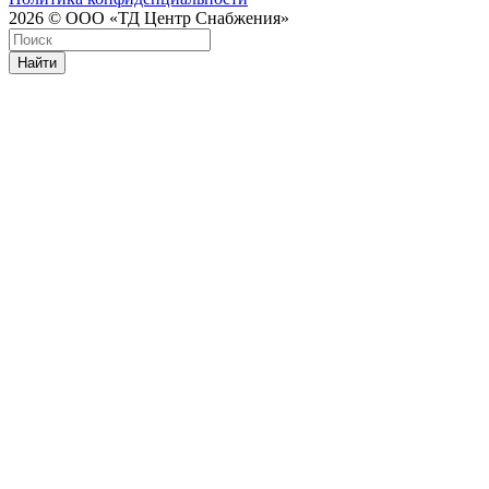
2026 © ООО «ТД Центр Снабжения»
Найти