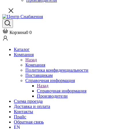
Производители
Корзина
0
0
Каталог
Компания
Назад
Компания
Политика конфиденциальности
Поставщикам
Справочная информация
Назад
Справочная информация
Производители
Схема проезда
Доставка и оплата
Контакты
Прайс
Обратная связь
EN