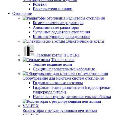
Розетки
Выключатели и вилки
Отопление
Радиаторы отопления
Биметаллические радиаторы
Алюминиевые радиаторы
Чугунные радиаторы отопления
Комплектующие для радиаторов
Электрические котлы
Газовые котлы HUBERT
Теплые полы
Теплые водяные полы
Секции нагревательные кабельные
Оборудование для монтажа систем отопления
Гидравлические коллекторы
Гидравлические разделители (гидрострелки,
гидроразделители)
Насосные группы, вспомогательная обвязка
Коллекторы с регулирующими вентилями