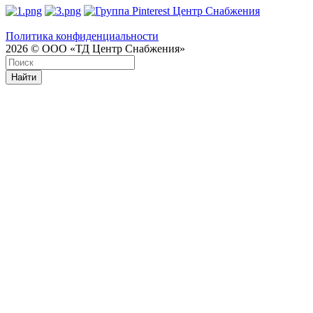
Политика конфиденциальности
2026 © ООО «ТД Центр Снабжения»
Найти