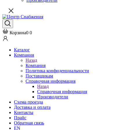
Производители
Корзина
0
0
Каталог
Компания
Назад
Компания
Политика конфиденциальности
Поставщикам
Справочная информация
Назад
Справочная информация
Производители
Схема проезда
Доставка и оплата
Контакты
Прайс
Обратная связь
EN