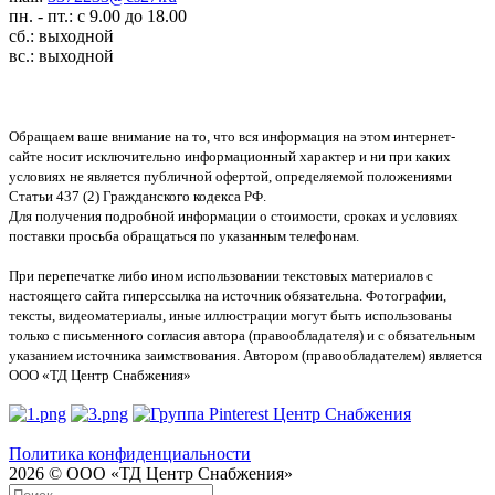
пн. - пт.: с 9.00 до 18.00
сб.: выходной
вс.: выходной
Обращаем ваше внимание на то, что вся информация на этом интернет-
сайте носит исключительно информационный характер и ни при каких
условиях не является публичной офертой, определяемой положениями
Статьи 437 (2) Гражданского кодекса РФ.
Для получения подробной информации о стоимости, сроках и условиях
поставки просьба обращаться по указанным телефонам.
При перепечатке либо ином использовании текстовых материалов с
настоящего сайта гиперссылка на источник обязательна. Фотографии,
тексты, видеоматериалы, иные иллюстрации могут быть использованы
только с письменного согласия автора (правообладателя) и с обязательным
указанием источника заимствования. Автором (правообладателем) является
ООО «ТД Центр Снабжения»
Политика конфиденциальности
2026 © ООО «ТД Центр Снабжения»