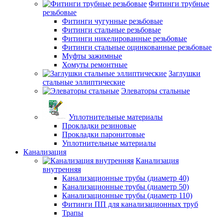
Фитинги трубные
резьбовые
Фитинги чугунные резьбовые
Фитинги стальные резьбовые
Фитинги никелированные резьбовые
Фитинги стальные оцинкованные резьбовые
Муфты зажимные
Хомуты ремонтные
Заглушки
стальные эллиптические
Элеваторы стальные
Уплотнительные материалы
Прокладки резиновые
Прокладки паронитовые
Уплотнительные материалы
Канализация
Канализация
внутренняя
Канализационные трубы (диаметр 40)
Канализационные трубы (диаметр 50)
Канализационные трубы (диаметр 110)
Фитинги ПП для канализационных труб
Трапы