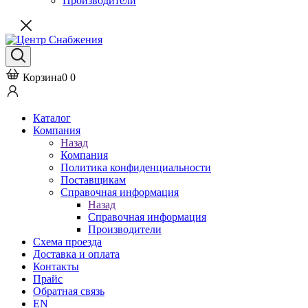
Производители
Корзина
0
0
Каталог
Компания
Назад
Компания
Политика конфиденциальности
Поставщикам
Справочная информация
Назад
Справочная информация
Производители
Схема проезда
Доставка и оплата
Контакты
Прайс
Обратная связь
EN