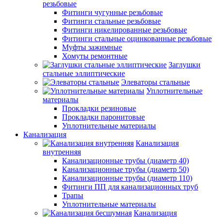
резьбовые
Фитинги чугунные резьбовые
Фитинги стальные резьбовые
Фитинги никелированные резьбовые
Фитинги стальные оцинкованные резьбовые
Муфты зажимные
Хомуты ремонтные
Заглушки
стальные эллиптические
Элеваторы стальные
Уплотнительные
материалы
Прокладки резиновые
Прокладки паронитовые
Уплотнительные материалы
Канализация
Канализация
внутренняя
Канализационные трубы (диаметр 40)
Канализационные трубы (диаметр 50)
Канализационные трубы (диаметр 110)
Фитинги ПП для канализационных труб
Трапы
Уплотнительные материалы
Канализация