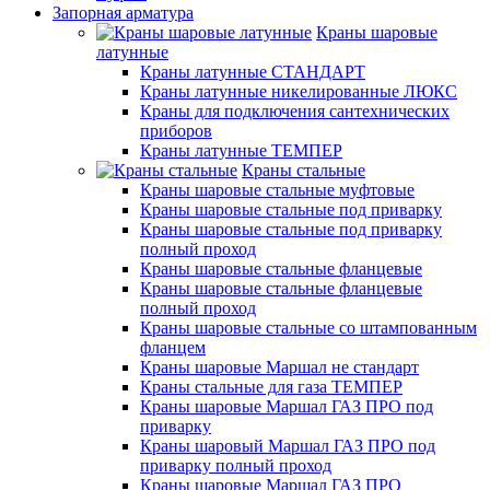
Запорная арматура
Краны шаровые
латунные
Краны латунные СТАНДАРТ
Краны латунные никелированные ЛЮКС
Краны для подключения сантехнических
приборов
Краны латунные ТЕМПЕР
Краны стальные
Краны шаровые стальные муфтовые
Краны шаровые стальные под приварку
Краны шаровые стальные под приварку
полный проход
Краны шаровые стальные фланцевые
Краны шаровые стальные фланцевые
полный проход
Краны шаровые стальные со штампованным
фланцем
Краны шаровые Маршал не стандарт
Краны стальные для газа ТЕМПЕР
Краны шаровые Маршал ГАЗ ПРО под
приварку
Краны шаровый Маршал ГАЗ ПРО под
приварку полный проход
Краны шаровые Маршал ГАЗ ПРО