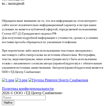
вс.: выходной
Обращаем ваше внимание на то, что вся информация на этом интернет-
сайте носит исключительно информационный характер и ни при каких
условиях не является публичной офертой, определяемой положениями
Статьи 437 (2) Гражданского кодекса РФ.
Для получения подробной информации о стоимости, сроках и условиях
поставки просьба обращаться по указанным телефонам.
При перепечатке либо ином использовании текстовых материалов с
настоящего сайта гиперссылка на источник обязательна. Фотографии,
тексты, видеоматериалы, иные иллюстрации могут быть использованы
только с письменного согласия автора (правообладателя) и с обязательным
указанием источника заимствования. Автором (правообладателем) является
ООО «ТД Центр Снабжения»
Политика конфиденциальности
2026 © ООО «ТД Центр Снабжения»
Найти