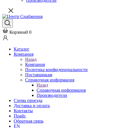
Производители
Корзина
0
0
Каталог
Компания
Назад
Компания
Политика конфиденциальности
Поставщикам
Справочная информация
Назад
Справочная информация
Производители
Схема проезда
Доставка и оплата
Контакты
Прайс
Обратная связь
EN