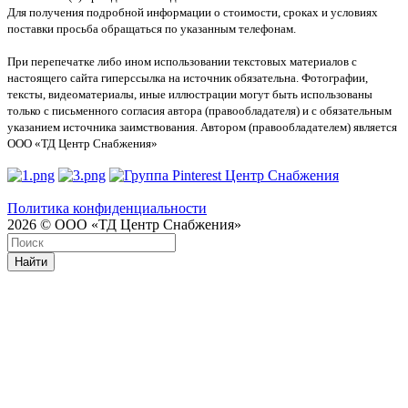
Для получения подробной информации о стоимости, сроках и условиях
поставки просьба обращаться по указанным телефонам.
При перепечатке либо ином использовании текстовых материалов с
настоящего сайта гиперссылка на источник обязательна. Фотографии,
тексты, видеоматериалы, иные иллюстрации могут быть использованы
только с письменного согласия автора (правообладателя) и с обязательным
указанием источника заимствования. Автором (правообладателем) является
ООО «ТД Центр Снабжения»
Политика конфиденциальности
2026 © ООО «ТД Центр Снабжения»
Найти