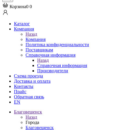
Корзина
0
0
Каталог
Компания
Назад
Компания
Политика конфиденциальности
Поставщикам
Справочная информация
Назад
Справочная информация
Производители
Схема проезда
Доставка и оплата
Контакты
Прайс
Обратная связь
EN
Благовещенск
Назад
Города
Благовещенск