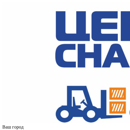
Ваш город