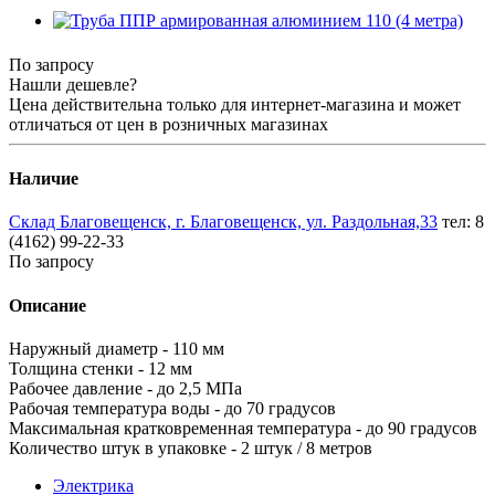
По запросу
Нашли дешевле?
Цена действительна только для интернет-магазина и может
отличаться от цен в розничных магазинах
Наличие
Склад Благовещенск, г. Благовещенск, ул. Раздольная,33
тел: 8
(4162) 99-22-33
По запросу
Описание
Наружный диаметр - 110 мм
Толщина стенки - 12 мм
Рабочее давление - до 2,5 МПа
Рабочая температура воды - до 70 градусов
Максимальная кратковременная температура - до 90 градусов
Количество штук в упаковке - 2 штук / 8 метров
Электрика