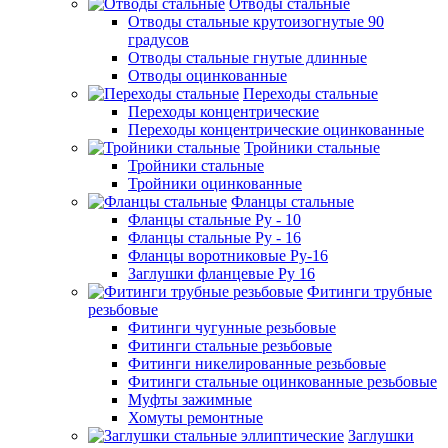
Отводы стальные
Отводы стальные крутоизогнутые 90
градусов
Отводы стальные гнутые длинные
Отводы оцинкованные
Переходы стальные
Переходы концентрические
Переходы концентрические оцинкованные
Тройники стальные
Тройники стальные
Тройники оцинкованные
Фланцы стальные
Фланцы стальные Ру - 10
Фланцы стальные Ру - 16
Фланцы воротниковые Ру-16
Заглушки фланцевые Ру 16
Фитинги трубные
резьбовые
Фитинги чугунные резьбовые
Фитинги стальные резьбовые
Фитинги никелированные резьбовые
Фитинги стальные оцинкованные резьбовые
Муфты зажимные
Хомуты ремонтные
Заглушки