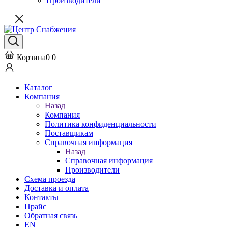
Производители
Корзина
0
0
Каталог
Компания
Назад
Компания
Политика конфиденциальности
Поставщикам
Справочная информация
Назад
Справочная информация
Производители
Схема проезда
Доставка и оплата
Контакты
Прайс
Обратная связь
EN