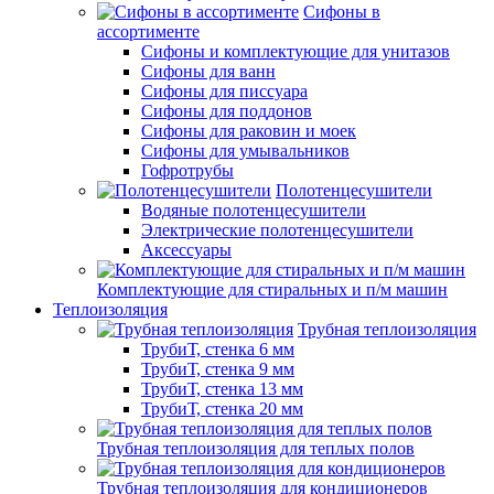
Сифоны в
ассортименте
Сифоны и комплектующие для унитазов
Сифоны для ванн
Сифоны для писсуара
Сифоны для поддонов
Сифоны для раковин и моек
Сифоны для умывальников
Гофротрубы
Полотенцесушители
Водяные полотенцесушители
Электрические полотенцесушители
Аксессуары
Комплектующие для стиральных и п/м машин
Теплоизоляция
Трубная теплоизоляция
ТрубиТ, стенка 6 мм
ТрубиТ, стенка 9 мм
ТрубиТ, стенка 13 мм
ТрубиТ, стенка 20 мм
Трубная теплоизоляция для теплых полов
Трубная теплоизоляция для кондиционеров