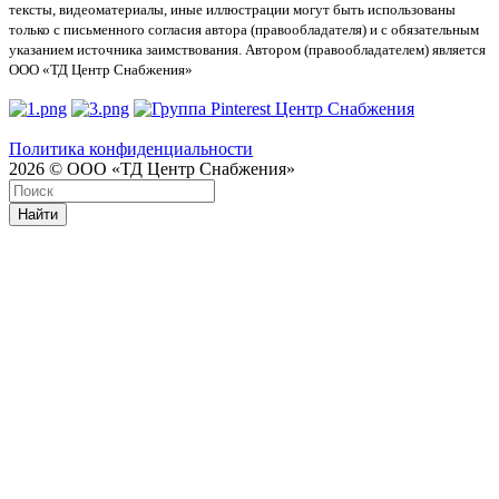
тексты, видеоматериалы, иные иллюстрации могут быть использованы
только с письменного согласия автора (правообладателя) и с обязательным
указанием источника заимствования. Автором (правообладателем) является
ООО «ТД Центр Снабжения»
Политика конфиденциальности
2026 © ООО «ТД Центр Снабжения»
Найти