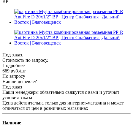
ВР
Под заказ.
Стоимость по запросу.
Подробнее
669
руб.
/шт
По запросу
Нашли дешевле?
Под заказ
Наши менеджеры обязательно свяжутся с вами и уточнят
условия заказа
Цена действительна только для интернет-магазина и может
отличаться от цен в розничных магазинах
Наличие