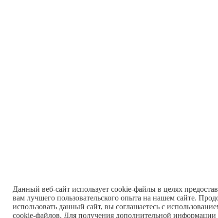
Данный веб-сайт использует cookie-файлы в целях предоста
вам лучшего пользовательского опыта на нашем сайте. Прод
использовать данный сайт, вы соглашаетесь с использовани
cookie-файлов. Для получения дополнительной информации 