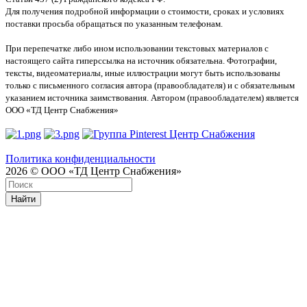
Для получения подробной информации о стоимости, сроках и условиях
поставки просьба обращаться по указанным телефонам.
При перепечатке либо ином использовании текстовых материалов с
настоящего сайта гиперссылка на источник обязательна. Фотографии,
тексты, видеоматериалы, иные иллюстрации могут быть использованы
только с письменного согласия автора (правообладателя) и с обязательным
указанием источника заимствования. Автором (правообладателем) является
ООО «ТД Центр Снабжения»
Политика конфиденциальности
2026 © ООО «ТД Центр Снабжения»
Найти