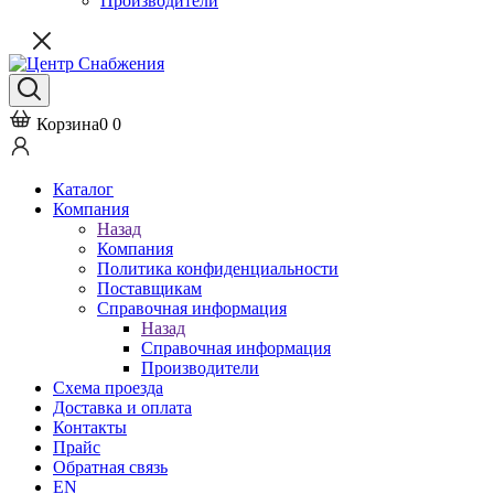
Производители
Корзина
0
0
Каталог
Компания
Назад
Компания
Политика конфиденциальности
Поставщикам
Справочная информация
Назад
Справочная информация
Производители
Схема проезда
Доставка и оплата
Контакты
Прайс
Обратная связь
EN