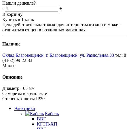
Нашли дешевле?
-
+
В корзину
Купить в 1 клик
Цена действительна только для интернет-магазина и может
отличаться от цен в розничных магазинах
Наличие
Склад Благовещенск, г. Благовещенск, ул. Раздольная,33
тел: 8
(4162) 99-22-33
Много
Описание
Диаметр - 65 мм
Саморезы в комплекте
Степень защиты IP20
Электрика
Кабель
ВВГ
КГТП-ХП