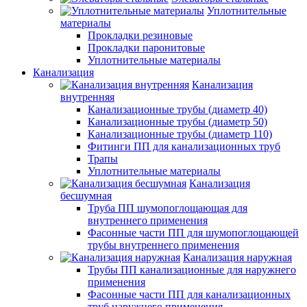
Уплотнительные
материалы
Прокладки резиновые
Прокладки паронитовые
Уплотнительные материалы
Канализация
Канализация
внутренняя
Канализационные трубы (диаметр 40)
Канализационные трубы (диаметр 50)
Канализационные трубы (диаметр 110)
Фитинги ПП для канализационных труб
Трапы
Уплотнительные материалы
Канализация
бесшумная
Труба ПП шумопоглощающая для
внутреннего применения
Фасонные части ПП для шумопоглощающей
трубы внутреннего применения
Канализация наружная
Трубы ПП канализационные для наружнего
применения
Фасонные части ПП для канализационных
труб наружнего применения