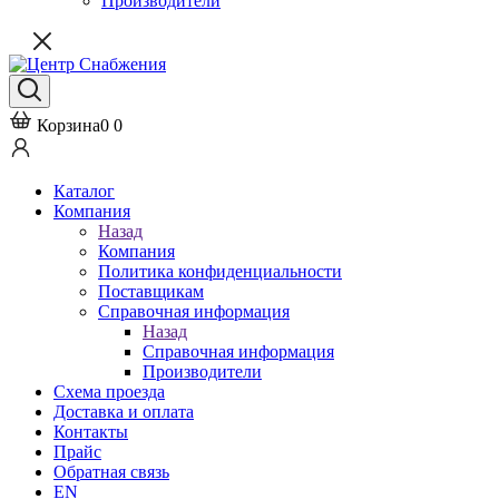
Производители
Корзина
0
0
Каталог
Компания
Назад
Компания
Политика конфиденциальности
Поставщикам
Справочная информация
Назад
Справочная информация
Производители
Схема проезда
Доставка и оплата
Контакты
Прайс
Обратная связь
EN