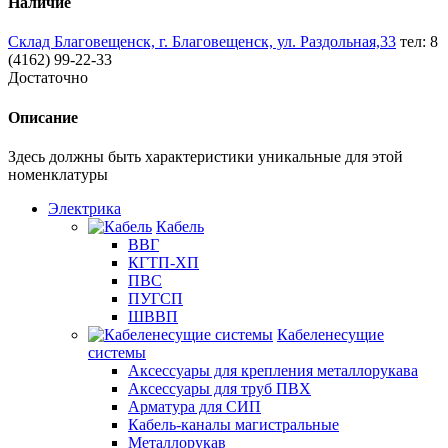
Наличие
Склад Благовещенск, г. Благовещенск, ул. Раздольная,33
тел: 8
(4162) 99-22-33
Достаточно
Описание
Здесь должны быть характеристики уникальные для этой
номенклатуры
Электрика
Кабель
ВВГ
КГТП-ХП
ПВС
ПУГСП
ШВВП
Кабеленесущие
системы
Аксессуары для крепления металлорукава
Аксессуары для труб ПВХ
Арматура для СИП
Кабель-каналы магистральные
Металлорукав