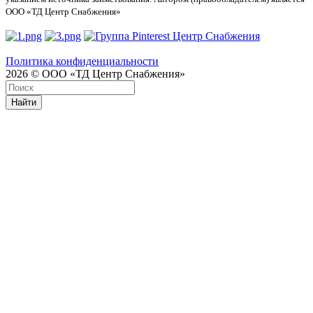
ООО «ТД Центр Снабжения»
Политика конфиденциальности
2026 © ООО «ТД Центр Снабжения»
Найти