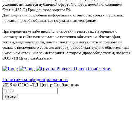
условиях не является публичной офертой, определяемой положениями
Статьи 437 (2) Гражданского кодекса РФ.
Для получения подробной информации о стоимости, сроках и условиях
поставки просьба обращаться по указанным телефонам.
При перепечатке либо ином использовании текстовых материалов с
настоящего сайта гиперссылка на источник обязательна. Фотографии,
тексты, видеоматериалы, иные иллюстрации могут быть использованы
только с письменного согласия автора (правообладателя) и с обязательным
указанием источника заимствования. Автором (правообладателем) является
ООО «ТД Центр Снабжения»
Политика конфиденциальности
2026 © ООО «ТД Центр Снабжения»
Найти