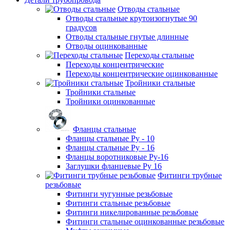
Отводы стальные
Отводы стальные крутоизогнутые 90
градусов
Отводы стальные гнутые длинные
Отводы оцинкованные
Переходы стальные
Переходы концентрические
Переходы концентрические оцинкованные
Тройники стальные
Тройники стальные
Тройники оцинкованные
Фланцы стальные
Фланцы стальные Ру - 10
Фланцы стальные Ру - 16
Фланцы воротниковые Ру-16
Заглушки фланцевые Ру 16
Фитинги трубные
резьбовые
Фитинги чугунные резьбовые
Фитинги стальные резьбовые
Фитинги никелированные резьбовые
Фитинги стальные оцинкованные резьбовые