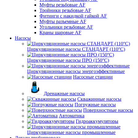
Муфты резьбовые AF
Тройники резьбовые AF
Фитинги с накидкой гайкой AF
Муфты разъемные AF
Угольники резьбовые AF
Краны шаровые AF
Насосы
Циркуляционные насосы СТАНДАРТ (110°C)
Циркуляционные насосы ПРО (150°C)
Циркуляционные насосы энергоэффективные
Насосные станции
Дренажные насосы
Скважинные насосы
Погружные насосы
Поверхностные насосы
Автоматика
Гидроаккумуляторы
Циркуляционные насосы промышленные
Детали трубопровода