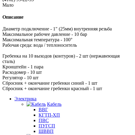
Мало
Описание
Диаметр подключение - 1" (25мм) внутренняя резьба
Максимальное рабочее давление - 10 бар
Максимальная температура - 100°
Рабочая среда: вода / теплоноситель
Гребенка на 10 выходов (контуров) - 2 шт (нержавеющая
сталь)
Кронштейн - 1 пара
Расходомер - 10 шт
Регулятор - 10 шт
Сбросник + окончание гребенки синий - 1 шт
Сбросник + окончание гребенки красный - 1 шт
Электрика
Кабель
ВВГ
КГТП-ХП
ПВС
ПУГСП
ШВВП