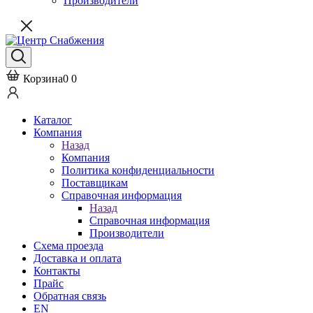
Производители
Корзина
0
0
Каталог
Компания
Назад
Компания
Политика конфиденциальности
Поставщикам
Справочная информация
Назад
Справочная информация
Производители
Схема проезда
Доставка и оплата
Контакты
Прайс
Обратная связь
EN