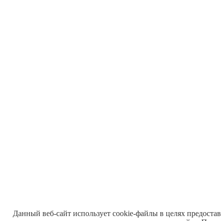
Данный веб-сайт использует cookie-файлы в целях предоста