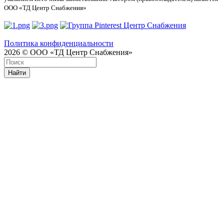
ООО «ТД Центр Снабжения»
Политика конфиденциальности
2026 © ООО «ТД Центр Снабжения»
Найти