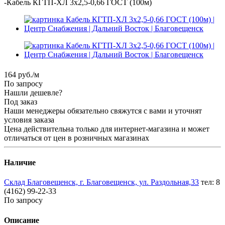
-
Кабель КГТП-ХЛ 3х2,5-0,66 ГОСТ (100м)
164
руб.
/м
По запросу
Нашли дешевле?
Под заказ
Наши менеджеры обязательно свяжутся с вами и уточнят
условия заказа
Цена действительна только для интернет-магазина и может
отличаться от цен в розничных магазинах
Наличие
Склад Благовещенск, г. Благовещенск, ул. Раздольная,33
тел: 8
(4162) 99-22-33
По запросу
Описание