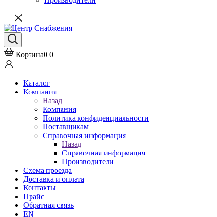
Производители
Корзина
0
0
Каталог
Компания
Назад
Компания
Политика конфиденциальности
Поставщикам
Справочная информация
Назад
Справочная информация
Производители
Схема проезда
Доставка и оплата
Контакты
Прайс
Обратная связь
EN