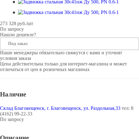
273 328
руб.
/шт
По запросу
Нашли дешевле?
Под заказ
Наши менеджеры обязательно свяжутся с вами и уточнят
условия заказа
Цена действительна только для интернет-магазина и может
отличаться от цен в розничных магазинах
Наличие
Склад Благовещенск, г. Благовещенск, ул. Раздольная,33
тел: 8
(4162) 99-22-33
По запросу
Описание