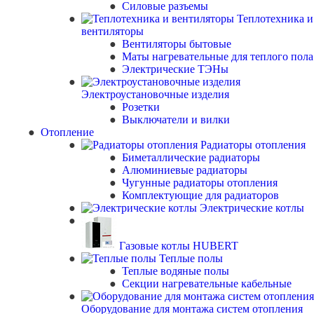
Силовые разъемы
Теплотехника и
вентиляторы
Вентиляторы бытовые
Маты нагревательные для теплого пола
Электрические ТЭНы
Электроустановочные изделия
Розетки
Выключатели и вилки
Отопление
Радиаторы отопления
Биметаллические радиаторы
Алюминиевые радиаторы
Чугунные радиаторы отопления
Комплектующие для радиаторов
Электрические котлы
Газовые котлы HUBERT
Теплые полы
Теплые водяные полы
Секции нагревательные кабельные
Оборудование для монтажа систем отопления