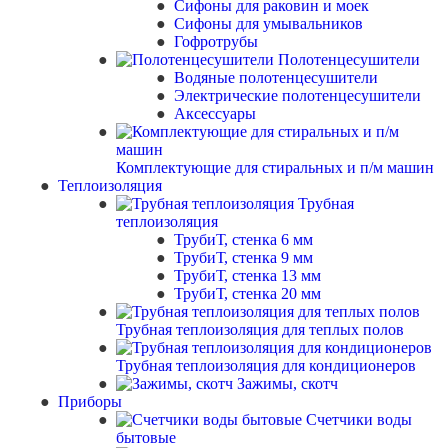
Сифоны для раковин и моек
Сифоны для умывальников
Гофротрубы
Полотенцесушители
Водяные полотенцесушители
Электрические полотенцесушители
Аксессуары
Комплектующие для стиральных и п/м машин
Теплоизоляция
Трубная
теплоизоляция
ТрубиТ, стенка 6 мм
ТрубиТ, стенка 9 мм
ТрубиТ, стенка 13 мм
ТрубиТ, стенка 20 мм
Трубная теплоизоляция для теплых полов
Трубная теплоизоляция для кондиционеров
Зажимы, скотч
Приборы
Счетчики воды
бытовые