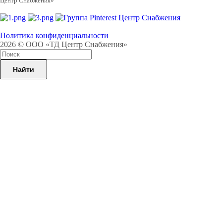
Центр Снабжения»
Политика конфиденциальности
2026 © ООО «ТД Центр Снабжения»
Найти