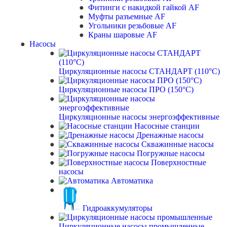
Фитинги с накидкой гайкой AF
Муфты разъемные AF
Угольники резьбовые AF
Краны шаровые AF
Насосы
Циркуляционные насосы СТАНДАРТ (110°C)
Циркуляционные насосы ПРО (150°C)
Циркуляционные насосы энергоэффективные
Насосные станции
Дренажные насосы
Скважинные насосы
Погружные насосы
Поверхностные
насосы
Автоматика
Гидроаккумуляторы
Циркуляционные насосы промышленные