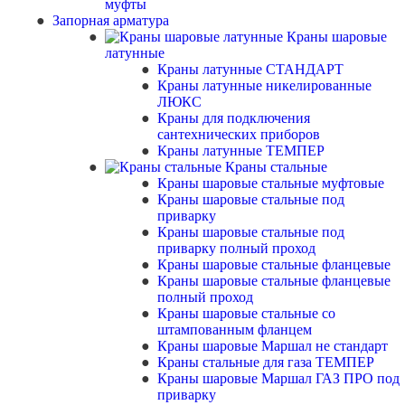
муфты
Запорная арматура
Краны шаровые
латунные
Краны латунные СТАНДАРТ
Краны латунные никелированные
ЛЮКС
Краны для подключения
сантехнических приборов
Краны латунные ТЕМПЕР
Краны стальные
Краны шаровые стальные муфтовые
Краны шаровые стальные под
приварку
Краны шаровые стальные под
приварку полный проход
Краны шаровые стальные фланцевые
Краны шаровые стальные фланцевые
полный проход
Краны шаровые стальные со
штампованным фланцем
Краны шаровые Маршал не стандарт
Краны стальные для газа ТЕМПЕР
Краны шаровые Маршал ГАЗ ПРО под
приварку