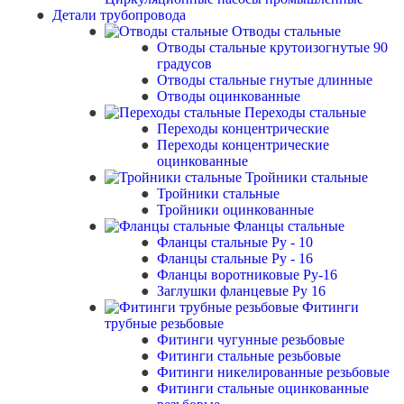
Детали трубопровода
Отводы стальные
Отводы стальные крутоизогнутые 90
градусов
Отводы стальные гнутые длинные
Отводы оцинкованные
Переходы стальные
Переходы концентрические
Переходы концентрические
оцинкованные
Тройники стальные
Тройники стальные
Тройники оцинкованные
Фланцы стальные
Фланцы стальные Ру - 10
Фланцы стальные Ру - 16
Фланцы воротниковые Ру-16
Заглушки фланцевые Ру 16
Фитинги
трубные резьбовые
Фитинги чугунные резьбовые
Фитинги стальные резьбовые
Фитинги никелированные резьбовые
Фитинги стальные оцинкованные