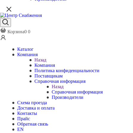
Корзина
0
0
Каталог
Компания
Назад
Компания
Политика конфиденциальности
Поставщикам
Справочная информация
Назад
Справочная информация
Производители
Схема проезда
Доставка и оплата
Контакты
Прайс
Обратная связь
EN