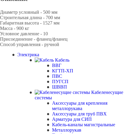
Диаметр условный - 500 мм
Строительная длина - 700 мм
Габаритная высота - 1527 мм
Масса - 900 кг
Условное давление - 10
Присоединение - фланец/фланец
Способ управления - ручной
Электрика
Кабель
ВВГ
КГТП-ХП
ПВС
ПУГСП
ШВВП
Кабеленесущие
системы
Аксессуары для крепления
металлорукава
Аксессуары для труб ПВХ
Арматура для СИП
Кабель-каналы магистральные
Металлорукав