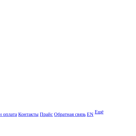
Ещё
и оплата
Контакты
Прайс
Обратная связь
EN