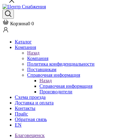
Корзина
0
0
Каталог
Компания
Назад
Компания
Политика конфиденциальности
Поставщикам
Справочная информация
Назад
Справочная информация
Производители
Схема проезда
Доставка и оплата
Контакты
Прайс
Обратная связь
EN
Благовещенск