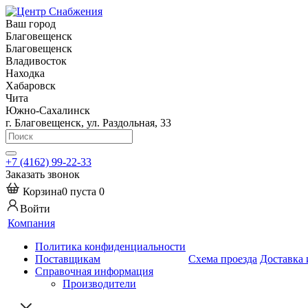
Ваш город
Благовещенск
Благовещенск
Владивосток
Находка
Хабаровск
Чита
Южно-Сахалинск
г. Благовещенск, ул. Раздольная, 33
+7 (4162) 99-22-33
Заказать звонок
Корзина
0
пуста
0
Войти
Компания
Политика конфиденциальности
Поставщикам
Схема проезда
Доставка 
Справочная информация
Производители